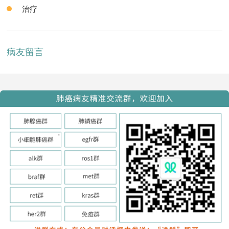
治疗
病友留言