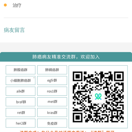
治疗
病友留言