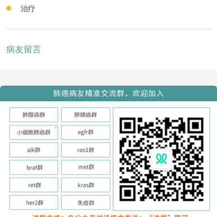
治疗
病友留言