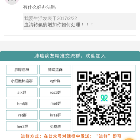
有什么好办法吗
我爱生活发表于2017/2/22
血清转氨酶增加你如何处理！！！