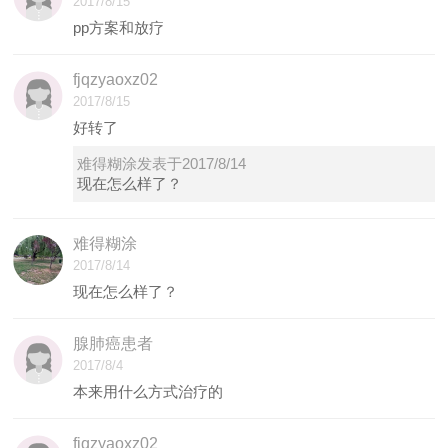
2017/8/15
pp方案和放疗
fjqzyaoxz02
2017/8/15
好转了
难得糊涂发表于2017/8/14
现在怎么样了？
难得糊涂
2017/8/14
现在怎么样了？
腺肺癌患者
2017/8/4
本来用什么方式治疗的
fjqzyaoxz02