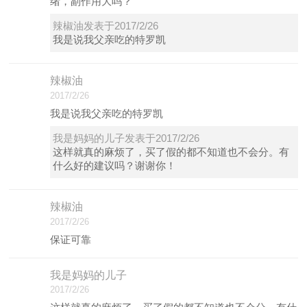
绪，副作用大吗？
辣椒油发表于2017/2/26
我是说我父亲吃的特罗凯
辣椒油
2017/2/26
我是说我父亲吃的特罗凯
我是妈妈的儿子发表于2017/2/26
这样就真的麻烦了，买了假的都不知道也不会分。有
什么好的建议吗？谢谢你！
辣椒油
2017/2/26
保证可靠
我是妈妈的儿子
2017/2/26