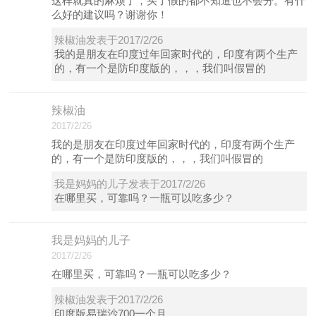
这样就真的麻烦了，买了假的都不知道也不会分。有什
么好的建议吗？谢谢你！
辣椒油发表于2017/2/26
我的是朋友在印度过年回家时代的，印度有两个生产
的，有一个是防印度版的，，，我们叫假冒的
辣椒油
2017/2/26
我的是朋友在印度过年回家时代的，印度有两个生产
的，有一个是防印度版的，，，我们叫假冒的
我是妈妈的儿子发表于2017/2/26
在哪里买，可靠吗？一瓶可以吃多少？
我是妈妈的儿子
2017/2/26
在哪里买，可靠吗？一瓶可以吃多少？
辣椒油发表于2017/2/26
印度版易瑞沙700一个月