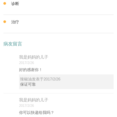
诊断
治疗
病友留言
我是妈妈的儿子
2017/2/26
好的感谢你！
辣椒油发表于2017/2/26
保证可靠
我是妈妈的儿子
2017/2/26
你可以快递给我吗？