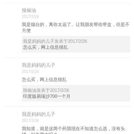
辣椒油
2017/2/26
我是烟台的，离你太远了。让我朋友帮你带盒，但是不
方便
我是妈妈的儿子发表于2017/2/26
怎么买，网上信息很乱
我是妈妈的儿子
2017/2/26
怎么买，网上信息很乱
辣椒油发表于2017/2/26
印度版易瑞沙700一个月
我是妈妈的儿子
2017/2/26
我知道，就是这两个药我现在不知道怎么选，没有头