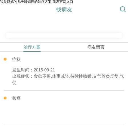
我是妈妈的儿子肺鳞癌的治疗方案-凯发官网入口
找病友
治疗方案
病友留言
症状
发生时间：2015-09-21
出现症状：食欲不振,体重减轻,持续性咳嗽,支气管炎反复,气
促
检查