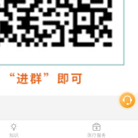
知识
医疗服务