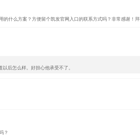
用的什么方案？方便留个凯发官网入口的联系方式吗？非常感谢！拜
道以后怎么样。好担心他承受不了。
吗？