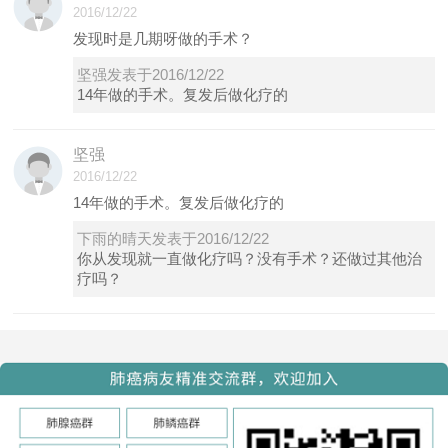
2016/12/22
发现时是几期呀做的手术？
坚强发表于2016/12/22
14年做的手术。复发后做化疗的
坚强
2016/12/22
14年做的手术。复发后做化疗的
下雨的晴天发表于2016/12/22
你从发现就一直做化疗吗？没有手术？还做过其他治
疗吗？